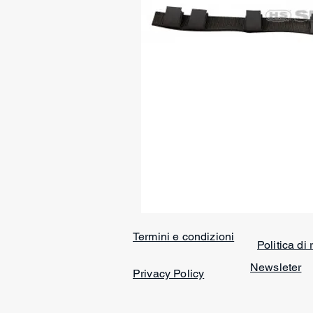
Termini e condizioni
Politica di
Newsleter
Privacy Policy