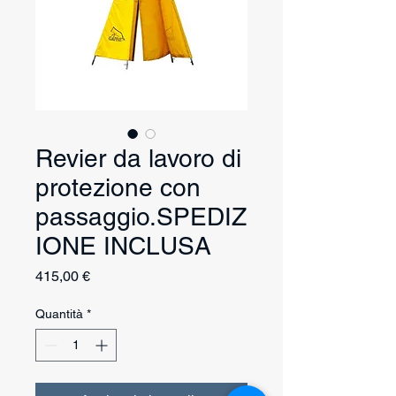
Revier da lavoro di
protezione con
passaggio.SPEDIZ
IONE INCLUSA
Prezzo
415,00 €
Quantità
*