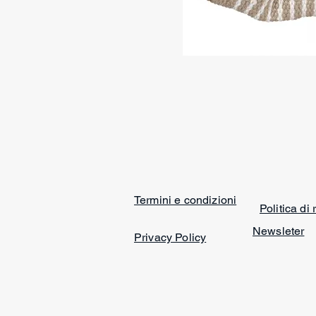
Termini e condizioni
Politica di
Newsleter
Privacy Policy