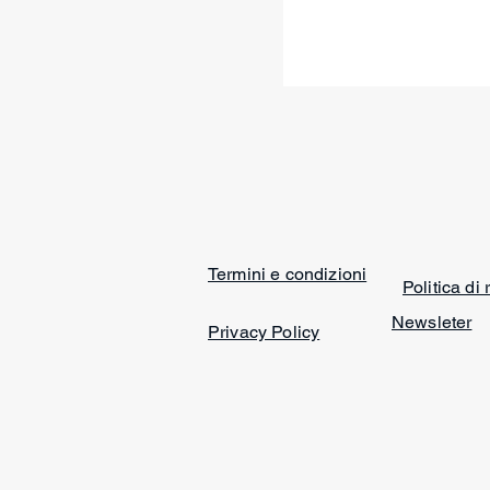
Termini e condizioni
Politica di
Newsleter
Privacy Policy