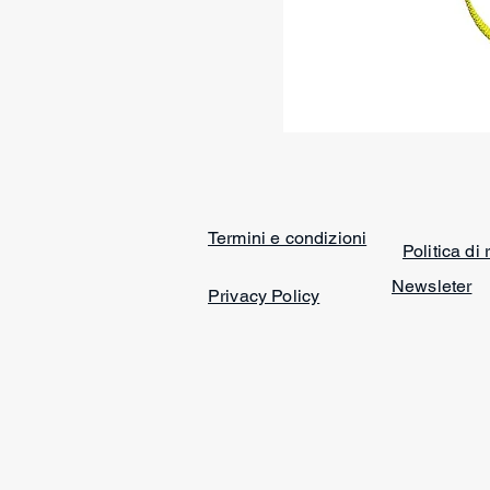
Termini e condizioni
Politica di
Newsleter
Privacy Policy