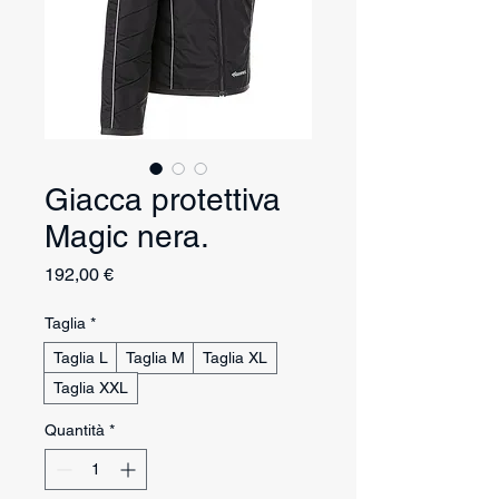
Giacca protettiva
Magic nera.
Prezzo
192,00 €
Taglia
*
Taglia L
Taglia M
Taglia XL
Taglia XXL
Quantità
*