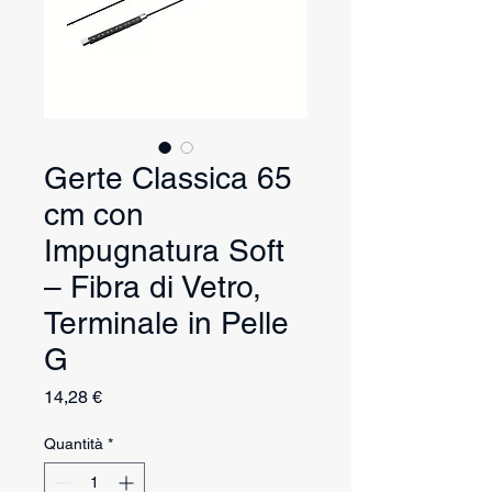
Gerte Classica 65
cm con
Impugnatura Soft
– Fibra di Vetro,
Terminale in Pelle
G
Prezzo
14,28 €
Quantità
*